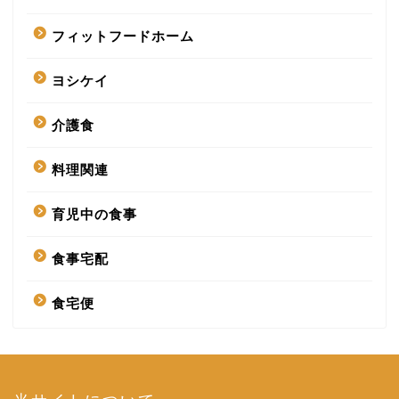
フィットフードホーム
ヨシケイ
介護食
料理関連
育児中の食事
食事宅配
食宅便