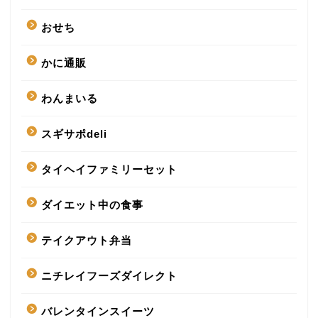
おせち
かに通販
わんまいる
スギサポdeli
タイヘイファミリーセット
ダイエット中の食事
テイクアウト弁当
ニチレイフーズダイレクト
バレンタインスイーツ